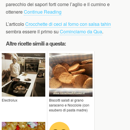
parecchio dei sapori forti come l’aglio e il cumino e
ottenere
Continue Reading
L’articolo
Crocchette di ceci al forno con salsa tahin
sembra essere il primo su
Cominciamo da Qua
.
Altre ricette simili a questa:
Electrolux
Biscotti salati al grano
saraceno e Nocciole (con
esubero di pasta madre)