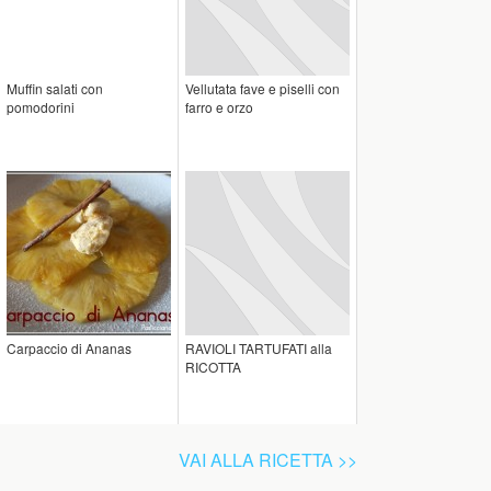
Muffin salati con
Vellutata fave e piselli con
pomodorini
farro e orzo
Carpaccio di Ananas
RAVIOLI TARTUFATI alla
RICOTTA
VAI ALLA RICETTA >>