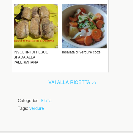
INVOLTINI DI PESCE
Insalata di verdure cotte
SPADA ALLA
PALERMITANA
VAI ALLA RICETTA >>
Categories:
Sicilia
Tags:
verdure