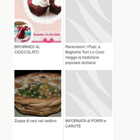
BROWNIES AL
Recensioni: I Pupi, a
CIOCCOLATO
Bagheria Toni Lo Coco
rilegge la tradizione
popolare siciliana
Zuppa di ceci nel cestino
INFORNATA di PORRI e
CAROTE