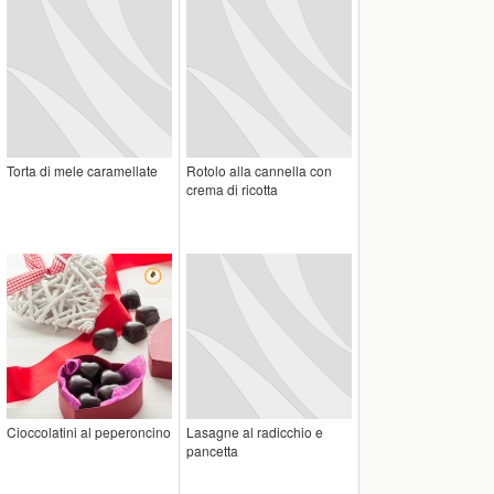
Torta di mele caramellate
Rotolo alla cannella con
crema di ricotta
Cioccolatini al peperoncino
Lasagne al radicchio e
pancetta