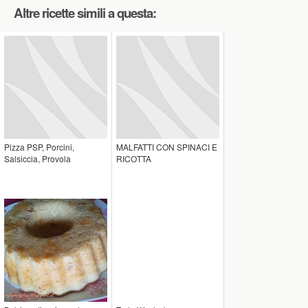
Altre ricette simili a questa:
Pizza PSP, Porcini,
MALFATTI CON SPINACI E
Salsiccia, Provola
RICOTTA