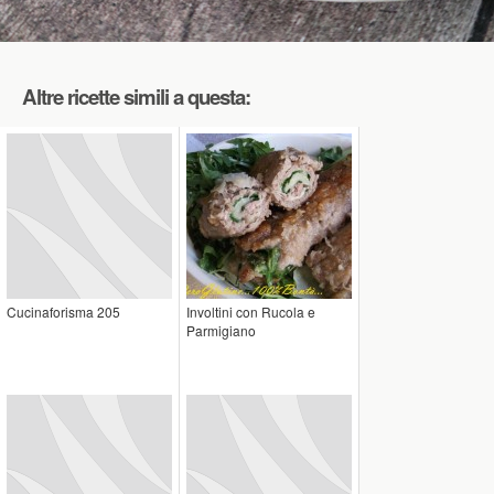
Altre ricette simili a questa:
Cucinaforisma 205
Involtini con Rucola e
Parmigiano