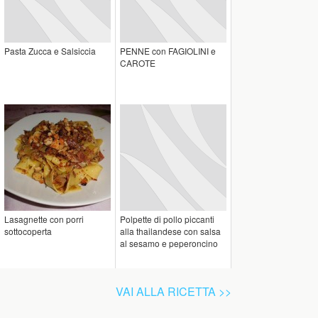
Pasta Zucca e Salsiccia
PENNE con FAGIOLINI e
CAROTE
Lasagnette con porri
Polpette di pollo piccanti
sottocoperta
alla thailandese con salsa
al sesamo e peperoncino
VAI ALLA RICETTA >>