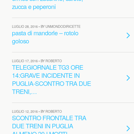
zucca e peperoni
LUGLIO 28, 2016 • BY UNMONDODIRICETTE
pasta di mandorle – rotolo
goloso
LUGLIO 17, 2016 • BY ROBERTO
TELEGIORNALE TG3 ORE
14:GRAVE INCIDENTE IN
PUGLIA-SCONTRO TRA DUE
TRENI,…
LUGLIO 12, 2016 • BY ROBERTO
SCONTRO FRONTALE TRA
DUE TRENI IN PUGLIA
ALMENO 20 I MORTI