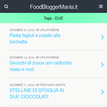
FoodBloggerMania.it
Tags › DUE
DICEMBRE 21, 2016 • BY OPLATIFABENE
Pasta fagioli e patate alla
forchetta
DICEMBRE 16, 2016 • BY OPLATIFABENE
Gnocchi di zucca con radicchio
rosso e noci
DICEMBRE 11, 2016 • BY PROFUMI E SAPORI
STELLINE DI SFOGLIA AI
DUE CIOCCOLATI