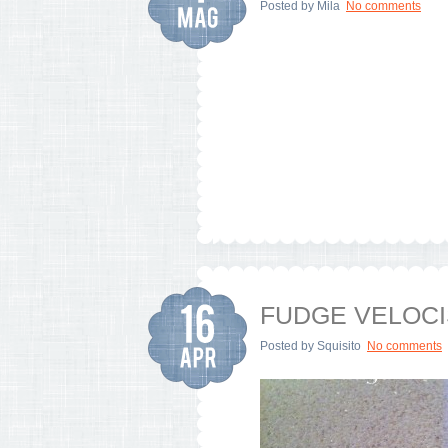
Posted by
Mila
No comments
FUDGE VELOCI
Posted by
Squisito
No comments