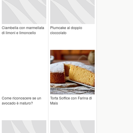
Ciambella con marmellata
Plumcake al doppio
di limoni e limoncello
cioccolato
Come riconoscere se un
Torta Soffice con Farina di
avocado è maturo?
Mais