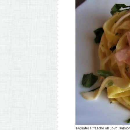
Tagliatelle fresche all’uovo, salm