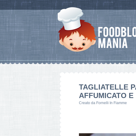
TAGLIATELLE 
AFFUMICATO E
Creato da
Fornelli In Fiamme