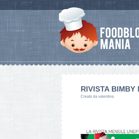
RIVISTA BIMBY
Creato da
valentina