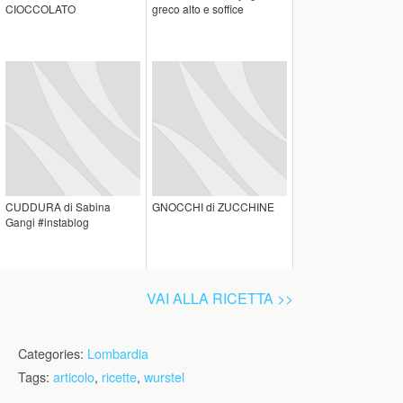
CIOCCOLATO
greco alto e soffice
CUDDURA di Sabina
GNOCCHI di ZUCCHINE
Gangi #instablog
VAI ALLA RICETTA >>
Categories:
Lombardia
Tags:
articolo
,
ricette
,
wurstel