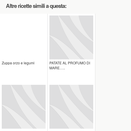
Altre ricette simili a questa:
Zuppa orzo e legumi
PATATE AL PROFUMO DI
MARE…..