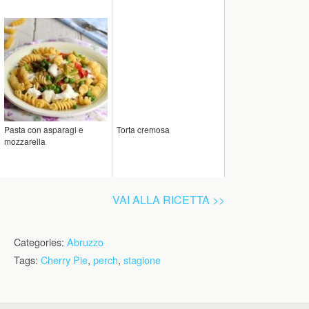
Pasta con asparagi e
Torta cremosa
mozzarella
VAI ALLA RICETTA >>
Categories:
Abruzzo
Tags:
Cherry Pie
,
perch
,
stagione