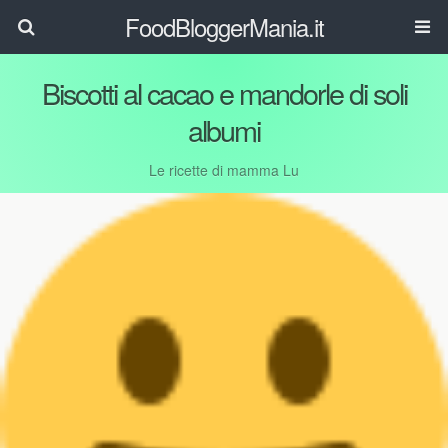
FoodBloggerMania.it
Biscotti al cacao e mandorle di soli
albumi
Le ricette di mamma Lu