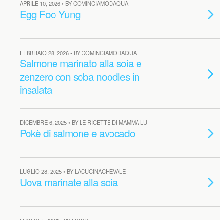
APRILE 10, 2026 • BY COMINCIAMODAQUA
Egg Foo Yung
FEBBRAIO 28, 2026 • BY COMINCIAMODAQUA
Salmone marinato alla soia e
zenzero con soba noodles in
insalata
DICEMBRE 6, 2025 • BY LE RICETTE DI MAMMA LU
Pokè di salmone e avocado
LUGLIO 28, 2025 • BY LACUCINACHEVALE
Uova marinate alla soia