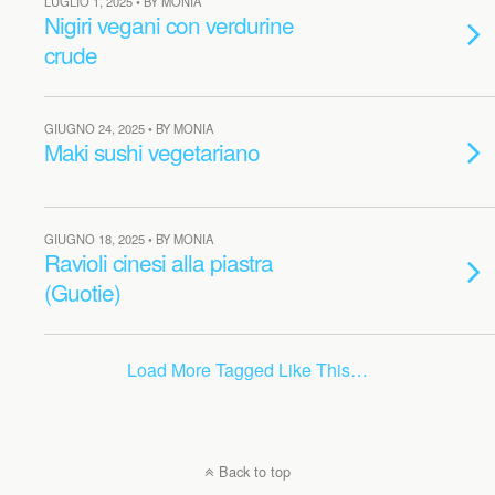
LUGLIO 1, 2025 • BY MONIA
Nigiri vegani con verdurine
crude
GIUGNO 24, 2025 • BY MONIA
Maki sushi vegetariano
GIUGNO 18, 2025 • BY MONIA
Ravioli cinesi alla piastra
(Guotie)
Load More Tagged Like This…
Back to top