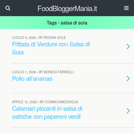
FoodBloggerMania.it
Tags › salsa di soia
LUGLIO 9, 2026 • BY REGINA SOLE
Frittata di Verdure con Salsa di
Soia
LUGLIO 1, 2026 • BY MONICA FARINELLI
Pollo all’ananas
APRILE 12, 2026 • BY COMINCIAMODAQUA
Calamari piccanti in salsa di
ostriche con peperoni verdi