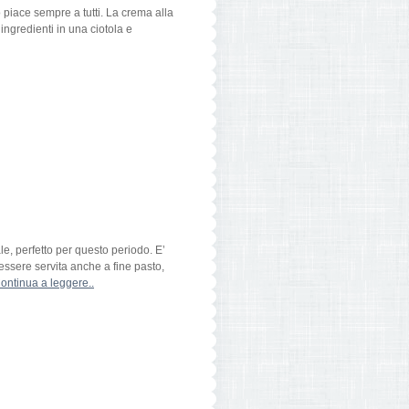
to piace sempre a tutti. La crema alla
ingredienti in una ciotola e
le, perfetto per questo periodo. E’
ssere servita anche a fine pasto,
ontinua a leggere..