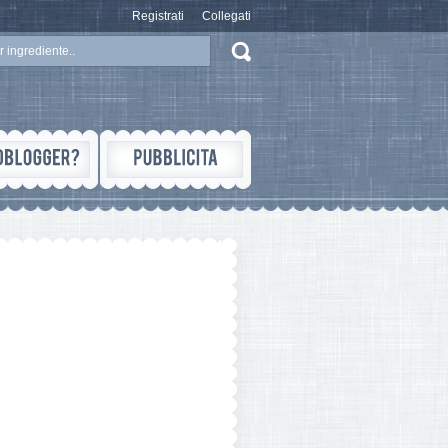
Registrati
Collegati