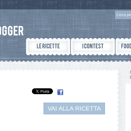
VAI ALLA RICETTA