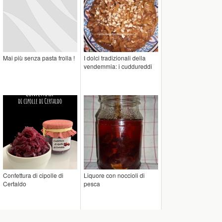
Mai più senza pasta frolla !
I dolci tradizionali della
vendemmia: i cuddureddi
Confettura di cipolle di
Liquore con noccioli di
Certaldo
pesca