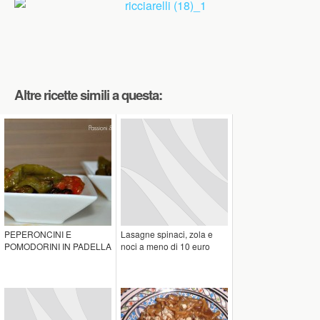
Altre ricette simili a questa:
PEPERONCINI E
Lasagne spinaci, zola e
POMODORINI IN PADELLA
noci a meno di 10 euro