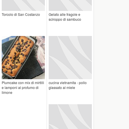
Torcolo di San Costanzo
Gelato alle fragole e
sciroppo di sambuco
Plumcake con mix di mirtilli
cucina vietnamita - pollo
e lamponi al profumo di
glassato al miele
limone