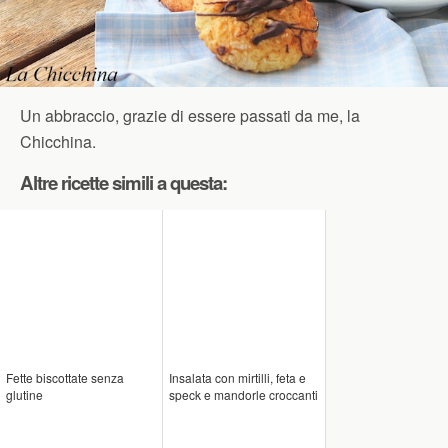
Un abbraccio, grazie di essere passati da me, la
Chicchina.
Altre ricette simili a questa:
Fette biscottate senza
Insalata con mirtilli, feta e
glutine
speck e mandorle croccanti