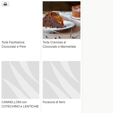
Torta Facilissima
Torta Cremosa al
Cioccolato e Pere
Cioccolato e Marmellata
CANNELLONI con
Focaccia di farro
COTECHINO e LENTICHIE