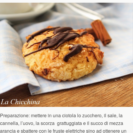
Preparazione: mettere in una ciotola lo zucchero, il sale, la
cannella, l’uovo, la scorza grattuggiata e il succo di mezza
arancia e sbattere con le fruste elettriche sino ad ottenere un