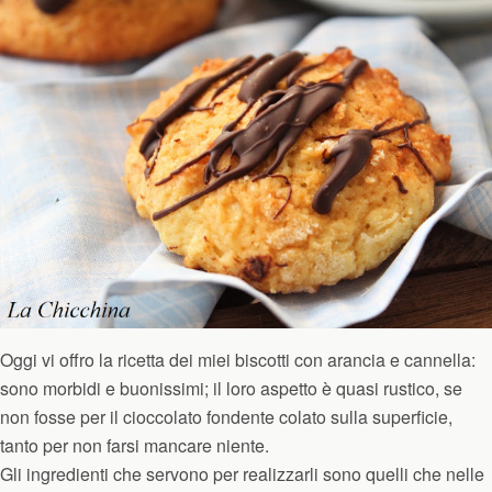
Oggi vi offro la ricetta dei miei biscotti con arancia e cannella:
sono morbidi e buonissimi; il loro aspetto è quasi rustico, se
non fosse per il cioccolato fondente colato sulla superficie,
tanto per non farsi mancare niente.
Gli ingredienti che servono per realizzarli sono quelli che nelle