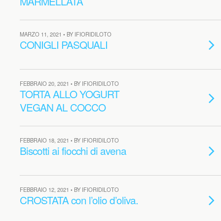
MARMELLATA
MARZO 11, 2021 • BY IFIORIDILOTO
CONIGLI PASQUALI
FEBBRAIO 20, 2021 • BY IFIORIDILOTO
TORTA ALLO YOGURT
VEGAN AL COCCO
FEBBRAIO 18, 2021 • BY IFIORIDILOTO
Biscotti ai fiocchi di avena
FEBBRAIO 12, 2021 • BY IFIORIDILOTO
CROSTATA con l’olio d’oliva.