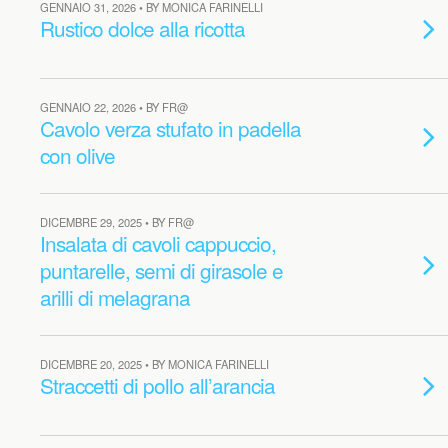
GENNAIO 31, 2026 • BY MONICA FARINELLI
Rustico dolce alla ricotta
GENNAIO 22, 2026 • BY FR@
Cavolo verza stufato in padella
con olive
DICEMBRE 29, 2025 • BY FR@
Insalata di cavoli cappuccio,
puntarelle, semi di girasole e
arilli di melagrana
DICEMBRE 20, 2025 • BY MONICA FARINELLI
Straccetti di pollo all’arancia