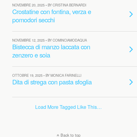
NOVEMBRE 20, 2025 • BY CRISTINA BERNARDI
Crostatine con fontina, verza e
pomodori secchi
NOVEMBRE 12, 2025 • BY COMINCIAMODAQUA
Bistecca di manzo laccata con
zenzero e soia
OTTOBRE 19, 2025 • BY MONICA FARINELLI
Dita di strega con pasta sfoglia
Load More Tagged Like This…
Back to top