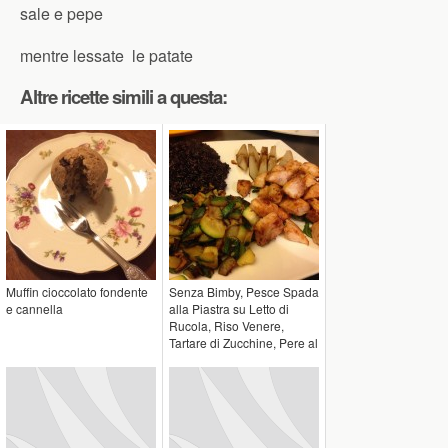
sale e pepe
mentre lessate le patate
Altre ricette simili a questa:
Muffin cioccolato fondente
Senza Bimby, Pesce Spada
e cannella
alla Piastra su Letto di
Rucola, Riso Venere,
Tartare di Zucchine, Pere al
...