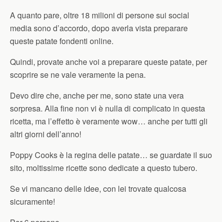
A quanto pare, oltre 18 milioni di persone sui social
media sono d’accordo, dopo averla vista preparare
queste patate fondenti online.
Quindi, provate anche voi a preparare queste patate, per
scoprire se ne vale veramente la pena.
Devo dire che, anche per me, sono state una vera
sorpresa. Alla fine non vi è nulla di complicato in questa
ricetta, ma l’effetto è veramente wow… anche per tutti gli
altri giorni dell’anno!
Poppy Cooks è la regina delle patate… se guardate il suo
sito, moltissime ricette sono dedicate a questo tubero.
Se vi mancano delle idee, con lei trovate qualcosa
sicuramente!