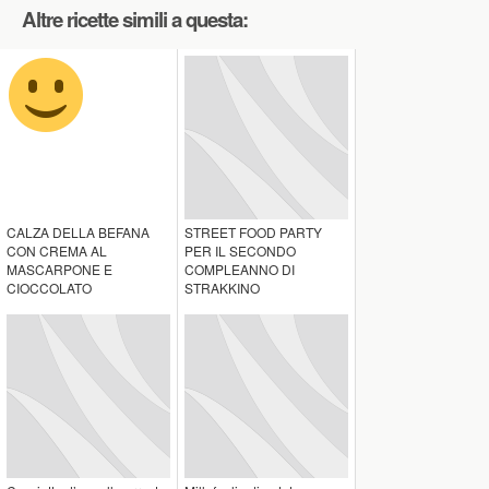
Altre ricette simili a questa:
CALZA DELLA BEFANA
STREET FOOD PARTY
CON CREMA AL
PER IL SECONDO
MASCARPONE E
COMPLEANNO DI
CIOCCOLATO
STRAKKINO