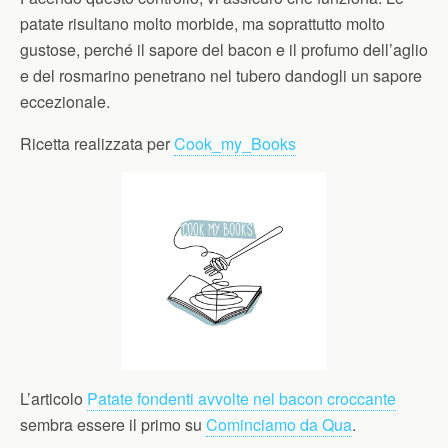
patate risultano molto morbide, ma soprattutto molto
gustose, perché il sapore del bacon e il profumo dell’aglio
e del rosmarino penetrano nel tubero dandogli un sapore
eccezionale.
Ricetta realizzata per
Cook_my_Books
L’articolo
Patate fondenti avvolte nel bacon croccante
sembra essere il primo su
Cominciamo da Qua
.