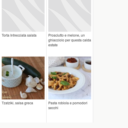
Torta Intrecciata salata
Prosciutto e melone, un
ghiacciolo per questa calda
estate
Tzatziki, salsa greca
Pasta robiola e pomodori
secchi