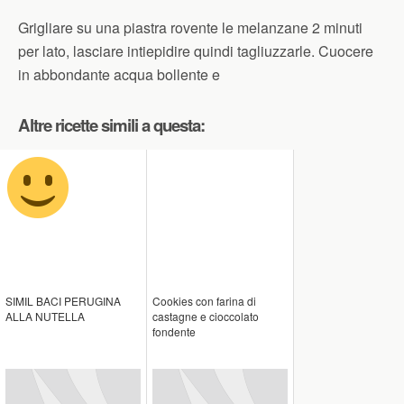
Grigliare su una piastra rovente le melanzane 2 minuti
per lato, lasciare intiepidire quindi tagliuzzarle. Cuocere
in abbondante acqua bollente e
Altre ricette simili a questa:
SIMIL BACI PERUGINA
Cookies con farina di
ALLA NUTELLA
castagne e cioccolato
fondente