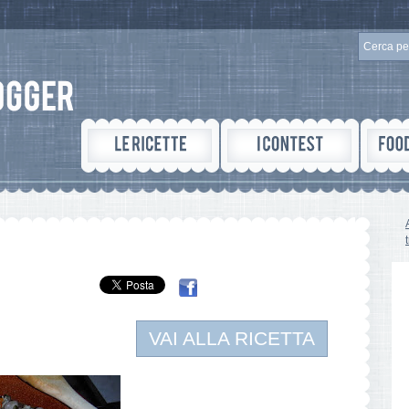
VAI ALLA RICETTA