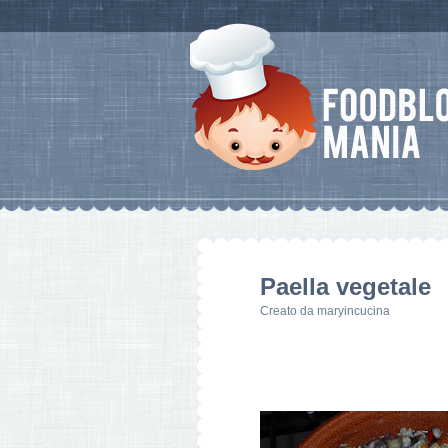
Paella vegetale
Creato da
maryincucina