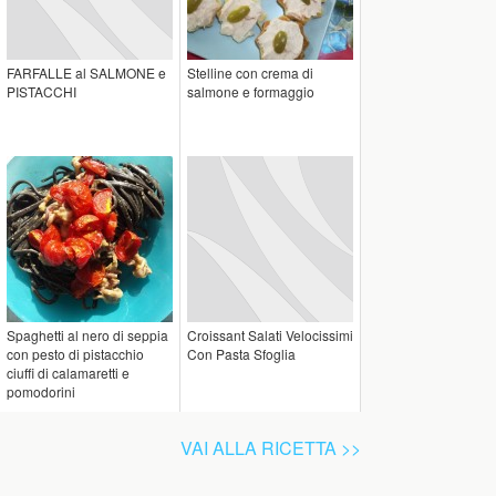
FARFALLE al SALMONE e
Stelline con crema di
PISTACCHI
salmone e formaggio
Spaghetti al nero di seppia
Croissant Salati Velocissimi
con pesto di pistacchio
Con Pasta Sfoglia
ciuffi di calamaretti e
pomodorini
VAI ALLA RICETTA >>