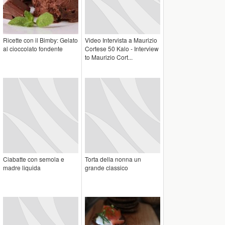
Ricette con il Bimby: Gelato
Video Intervista a Maurizio
al cioccolato fondente
Cortese 50 Kalo - Interview
to Maurizio Cort...
Ciabatte con semola e
Torta della nonna un
madre liquida
grande classico