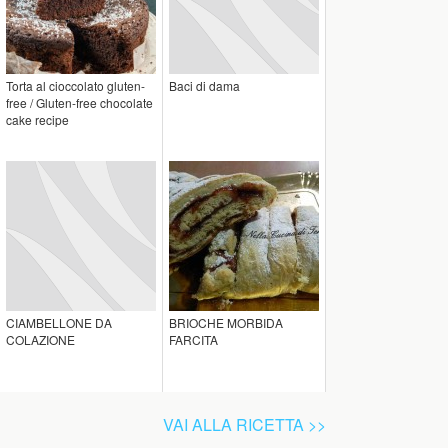
Torta al cioccolato gluten-
Baci di dama
free / Gluten-free chocolate
cake recipe
CIAMBELLONE DA
BRIOCHE MORBIDA
COLAZIONE
FARCITA
VAI ALLA RICETTA >>