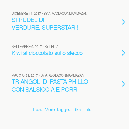
DICEMBRE 14, 2017 • BY ATAVOLACONMAMMAZAN
STRUDEL DI
VERDURE..SUPERSTAR!!!
SETTEMBRE 9, 2017 • BY LELLA
Kiwi al cioccolato sullo stecco
MAGGIO 31, 2017 • BY ATAVOLACONMAMMAZAN
TRIANGOLI DI PASTA PHILLO
CON SALSICCIA E PORRI
Load More Tagged Like This…