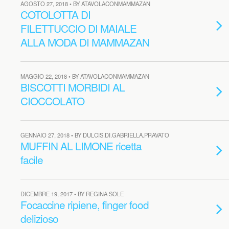
AGOSTO 27, 2018 • BY ATAVOLACONMAMMAZAN
COTOLOTTA DI
FILETTUCCIO DI MAIALE
ALLA MODA DI MAMMAZAN
MAGGIO 22, 2018 • BY ATAVOLACONMAMMAZAN
BISCOTTI MORBIDI AL
CIOCCOLATO
GENNAIO 27, 2018 • BY DULCIS.DI.GABRIELLA.PRAVATO
MUFFIN AL LIMONE ricetta
facile
DICEMBRE 19, 2017 • BY REGINA SOLE
Focaccine ripiene, finger food
delizioso