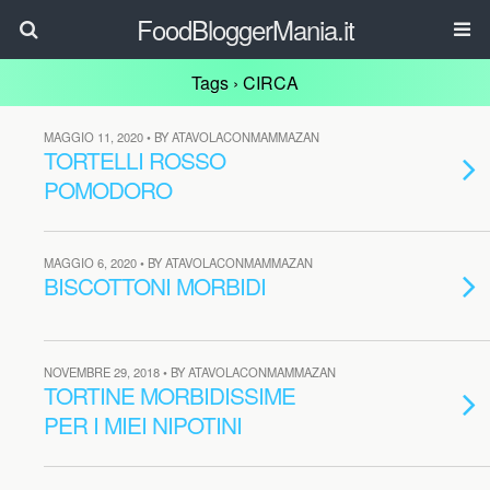
FoodBloggerMania.it
Tags › CIRCA
MAGGIO 11, 2020 • BY ATAVOLACONMAMMAZAN
TORTELLI ROSSO
POMODORO
MAGGIO 6, 2020 • BY ATAVOLACONMAMMAZAN
BISCOTTONI MORBIDI
NOVEMBRE 29, 2018 • BY ATAVOLACONMAMMAZAN
TORTINE MORBIDISSIME
PER I MIEI NIPOTINI