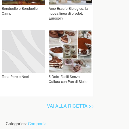
Bonduelle e Bonduelle
Amo Essere Biologico: la
Camp
nuova linea di prodotti
Eurospin
Torta Pere e Noci
5 Dolci Facili Senza
Cottura con Pan di Stelle
VAI ALLA RICETTA >>
Categories:
Campania