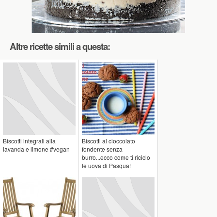
Altre ricette simili a questa:
Biscotti integrali alla
Biscotti al cioccolato
lavanda e limone #vegan
fondente senza
burro...ecco come ti riciclo
le uova di Pasqua!