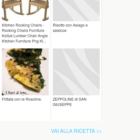
Kitchen Rocking Chairs -
Risotto con Asiago e
Rocking Chairs Furniture
salsicce
Koltuk Lumber Chair Angle
Kitchen Furniture Png Kl...
Frittata con le Rosoline.
ZEPPOLINE di SAN
GIUSEPPE
VAI ALLA RICETTA >>