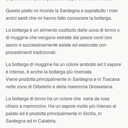
Questo piatto mi ricorda la Sardegna e soprattutto i miei
amici sardi che mi hanno fatto conoscere la bottarga.
La bottarga è un alimento costituito dalle uova di tonno o
di muggine che vengono estratte dal pesce conil loro
sacco e successivamente salate ed essiccate con
procedimenti tradizionali.
La bottarga di muggine ha un colore ambrato ed il sapore
è intenso, è anche la bottarga più ricercata.
Viene prodotta principalmente in Sardegna e in Toscana
nelle zone di Orbetello e della maremma Grossetana.
La bottarga di tonno ha un colore che varia da rosa
chiaro a marroncino. Ha un sapore molto più intenso al
palato ed è prodotta principalmente in Sicilia, in
Sardegna ed in Calabria.