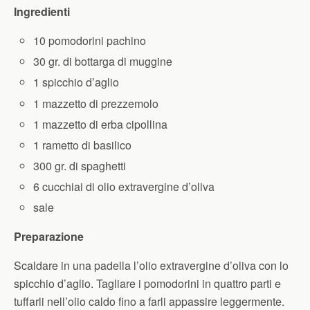
Ingredienti
10 pomodorini pachino
30 gr. di bottarga di muggine
1 spicchio d’aglio
1 mazzetto di prezzemolo
1 mazzetto di erba cipollina
1 rametto di basilico
300 gr. di spaghetti
6 cucchiai di olio extravergine d’oliva
sale
Preparazione
Scaldare in una padella l’olio extravergine d’oliva con lo
spicchio d’aglio. Tagliare i pomodorini in quattro parti e
tuffarli nell’olio caldo fino a farli appassire leggermente.