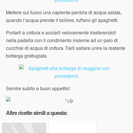
Mettere sul fuoco una capiente pentola di acqua salata,
quando l’acqua prende il bollore, tuffarvi gli spaghetti.
Portarli a cottura e scolarli velocemente trasferendoli
nella padella con il condimento insieme ad un paio di
cucchiai di acqua di cottura. Farli saltare unire la restante
bottarga grattugiata
Servire subito e buon appetito!
Altre ricette simili a questa: