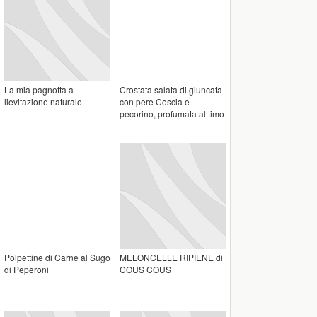
La mia pagnotta a
Crostata salata di giuncata
lievitazione naturale
con pere Coscia e
pecorino, profumata al timo
Polpettine di Carne al Sugo
MELONCELLE RIPIENE di
di Peperoni
COUS COUS