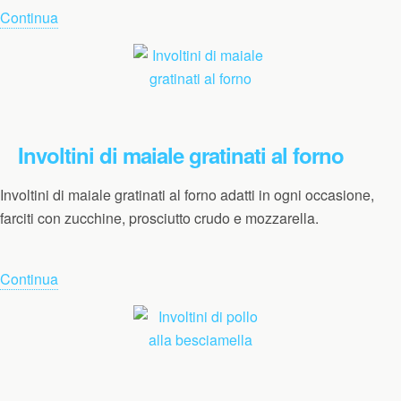
Continua
Involtini di maiale gratinati al forno
Involtini di maiale gratinati al forno adatti in ogni occasione,
farciti con zucchine, prosciutto crudo e mozzarella.
Continua