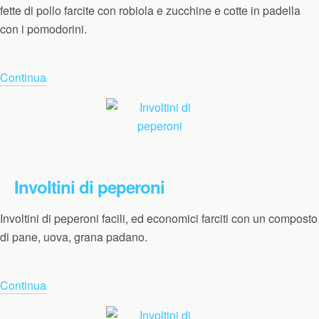
fette di pollo farcite con robiola e zucchine e cotte in padella
con i pomodorini.
Continua
Involtini di peperoni
Involtini di peperoni facili, ed economici farciti con un composto
di pane, uova, grana padano.
Continua