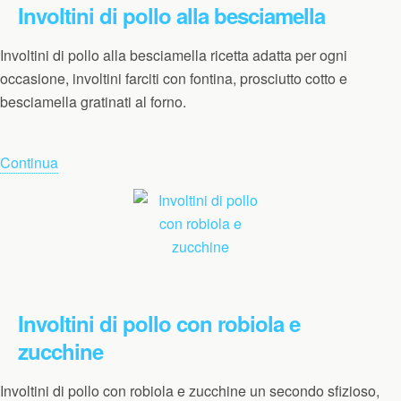
Involtini di pollo alla besciamella
Involtini di pollo alla besciamella ricetta adatta per ogni
occasione, involtini farciti con fontina, prosciutto cotto e
besciamella gratinati al forno.
Continua
Involtini di pollo con robiola e
zucchine
Involtini di pollo con robiola e zucchine un secondo sfizioso,