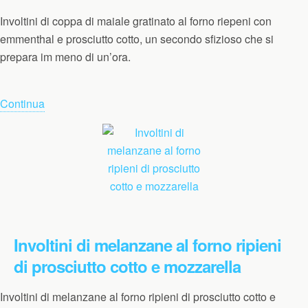
Involtini di coppa di maiale gratinato al forno riepeni con
emmenthal e prosciutto cotto, un secondo sfizioso che si
prepara im meno di un’ora.
Continua
Involtini di melanzane al forno ripieni
di prosciutto cotto e mozzarella
Involtini di melanzane al forno ripieni di prosciutto cotto e