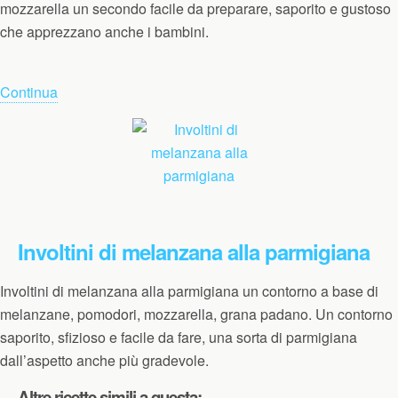
mozzarella un secondo facile da preparare, saporito e gustoso
che apprezzano anche i bambini.
Continua
Involtini di melanzana alla parmigiana
Involtini di melanzana alla parmigiana un contorno a base di
melanzane, pomodori, mozzarella, grana padano. Un contorno
saporito, sfizioso e facile da fare, una sorta di parmigiana
dall’aspetto anche più gradevole.
Altre ricette simili a questa: