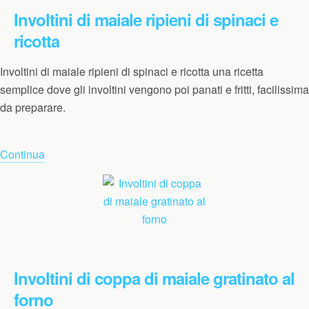
Involtini di maiale ripieni di spinaci e
ricotta
Involtini di maiale ripieni di spinaci e ricotta una ricetta
semplice dove gli involtini vengono poi panati e fritti, facilissima
da preparare.
Continua
Involtini di coppa di maiale gratinato al
forno