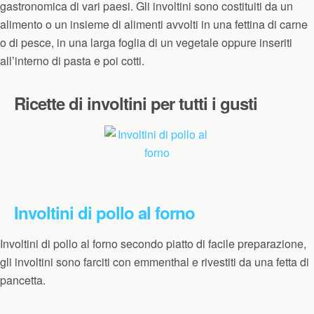
gastronomica di vari paesi. Gli involtini sono costituiti da un
alimento o un insieme di alimenti avvolti in una fettina di carne
o di pesce, in una larga foglia di un vegetale oppure inseriti
all’interno di pasta e poi cotti.
Ricette di involtini per tutti i gusti
Involtini di pollo al forno
Involtini di pollo al forno secondo piatto di facile preparazione,
gli involtini sono farciti con emmenthal e rivestiti da una fetta di
pancetta.