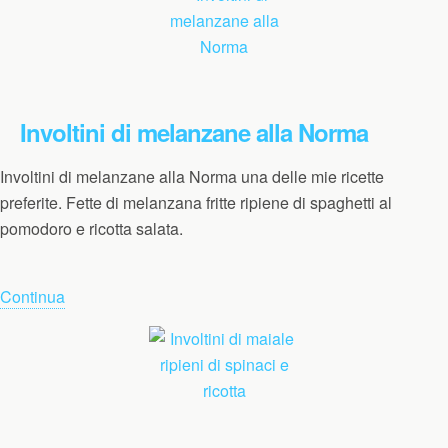
Involtini di melanzane alla Norma
Involtini di melanzane alla Norma una delle mie ricette
preferite. Fette di melanzana fritte ripiene di spaghetti al
pomodoro e ricotta salata.
Continua