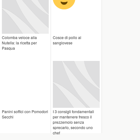
Colomba veloce alla
Cosce di pollo al
Nutella: la ricetta per
sangiovese
Pasqua
Panini soffici con Pomodori
I 3 consigli fondamentali
Secchi
per mantenere fresco il
prezzemolo senza
sprecarlo, secondo uno
chef