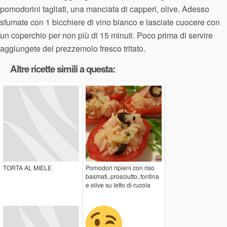
pomodorini tagliati, una manciata di capperi, olive. Adesso
sfumate con 1 bicchiere di vino bianco e lasciate cuocere con
un coperchio per non più di 15 minuti. Poco prima di servire
aggiungete del prezzemolo fresco tritato.
Altre ricette simili a questa:
TORTA AL MIELE
Pomodori ripieni con riso
basmati, prosciutto, fontina
e olive su letto di rucola