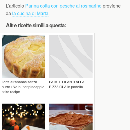
L’articolo
Panna cotta con pesche al rosmarino
proviene
da
la cucina di Marta
.
Altre ricette simili a questa:
Torta all'ananas senza
PATATE FILANTI ALLA
burro / No-butter pineapple
PIZZAIOLA in padella
cake recipe