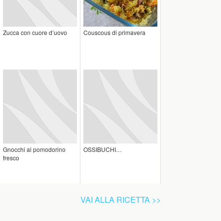
Zucca con cuore d’uovo
Couscous di primavera
Gnocchi al pomodorino
OSSIBUCHI…
fresco
VAI ALLA RICETTA >>