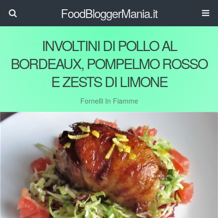
FoodBloggerMania.it
INVOLTINI DI POLLO AL
BORDEAUX, POMPELMO ROSSO
E ZESTS DI LIMONE
Fornelli In Fiamme