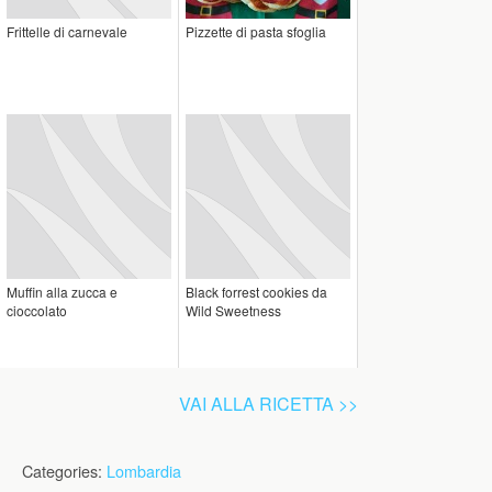
Frittelle di carnevale
Pizzette di pasta sfoglia
Muffin alla zucca e
Black forrest cookies da
cioccolato
Wild Sweetness
VAI ALLA RICETTA >>
Categories:
Lombardia