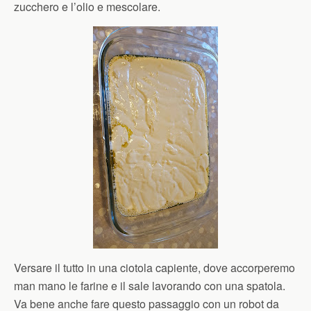
zucchero e l’olio e mescolare.
Versare il tutto in una ciotola capiente, dove accorperemo
man mano le farine e il sale lavorando con una spatola.
Va bene anche fare questo passaggio con un robot da