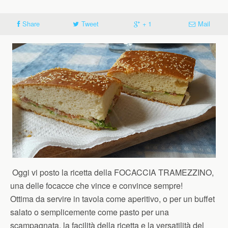
Share
Tweet
+ 1
Mail
Oggi vi posto la ricetta della FOCACCIA TRAMEZZINO,
una delle focacce che vince e convince sempre!
Ottima da servire in tavola come aperitivo, o per un buffet
salato o semplicemente come pasto per una
scampagnata, la facilità della ricetta e la versatilità del