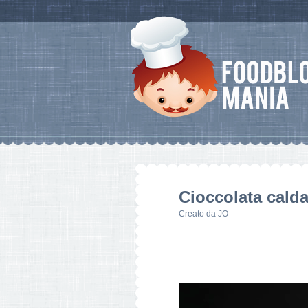
Cioccolata calda
Creato da
JO