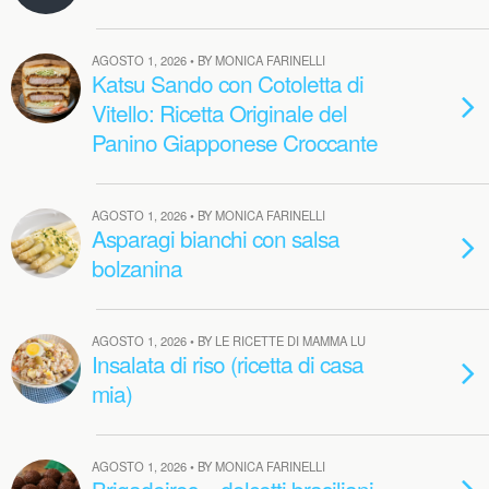
AGOSTO 1, 2026 • BY MONICA FARINELLI
Katsu Sando con Cotoletta di
Vitello: Ricetta Originale del
Panino Giapponese Croccante
AGOSTO 1, 2026 • BY MONICA FARINELLI
Asparagi bianchi con salsa
bolzanina
AGOSTO 1, 2026 • BY LE RICETTE DI MAMMA LU
Insalata di riso (ricetta di casa
mia)
AGOSTO 1, 2026 • BY MONICA FARINELLI