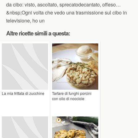
da cibo: visto, ascoltato, sprecatodecantato, offeso…
&nbsp;Ogni volta che vedo una trasmissione sul cibo in
televisione, ho un
Altre ricette simili a questa:
La mia frittata di zucchine
Tartare di funghi porcini
con olio di nocciole