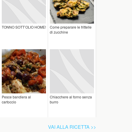
TONNO SOTT’OLIO HOME!
Come preparare le frittelle
di zucchine
Pesce bandiera al
Chiacchere al forno senza
cartoccio
burro
VAI ALLA RICETTA >>