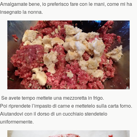
Amalgamate bene, io preferisco fare con le mani, come mi ha
insegnato la nonna.
Se avete tempo mettete una mezzoretta in frigo.
Poi riprendete l’impasto di carne e mettetelo sulla carta forno.
Aiutandovi con il dorso di un cucchiaio stendetelo
uniformemente.