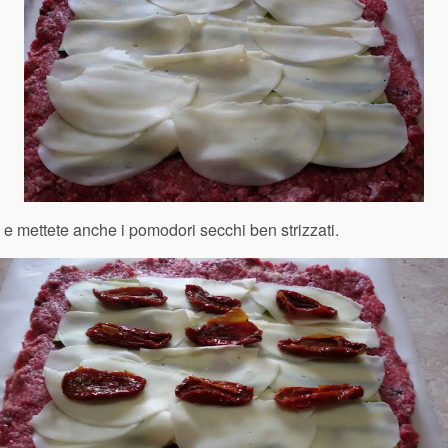
e mettete anche i pomodori secchi ben strizzati.