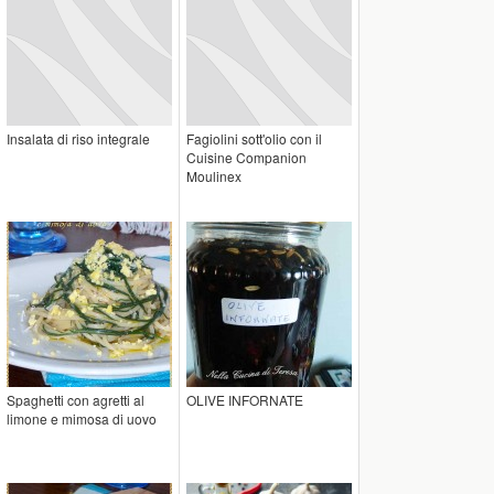
Insalata di riso integrale
Fagiolini sott'olio con il
Cuisine Companion
Moulinex
Spaghetti con agretti al
OLIVE INFORNATE
limone e mimosa di uovo