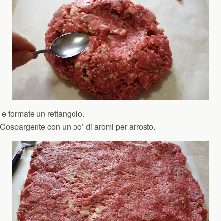
e formate un rettangolo.
Cospargente con un po’ di aromi per arrosto.