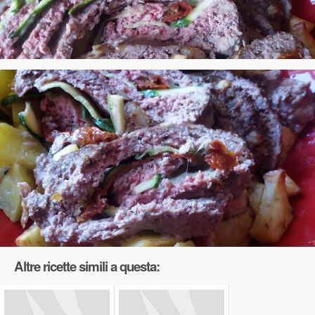
Altre ricette simili a questa: