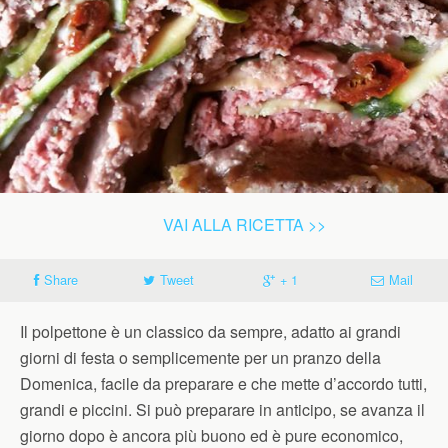
VAI ALLA RICETTA >>
Share
Tweet
+ 1
Mail
Il polpettone è un classico da sempre, adatto ai grandi
giorni di festa o semplicemente per un pranzo della
Domenica, facile da preparare e che mette d’accordo tutti,
grandi e piccini. Si può preparare in anticipo, se avanza il
giorno dopo è ancora più buono ed è pure economico,