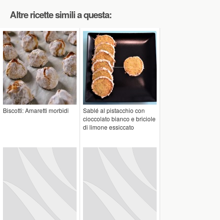
Altre ricette simili a questa:
Biscotti: Amaretti morbidi
Sablé al pistacchio con
cioccolato bianco e briciole
di limone essiccato