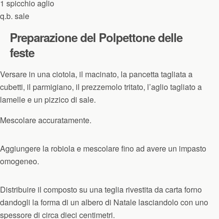
1
spicchio
aglio
q.b.
sale
Preparazione del Polpettone delle
feste
Versare in una ciotola, il macinato, la pancetta tagliata a
cubetti, il parmigiano, il prezzemolo tritato, l’aglio tagliato a
lamelle e un pizzico di sale.
Mescolare accuratamente.
Aggiungere la robiola e mescolare fino ad avere un impasto
omogeneo.
Distribuire il composto su una teglia rivestita da carta forno
dandogli la forma di un albero di Natale lasciandolo con uno
spessore di circa dieci centimetri.