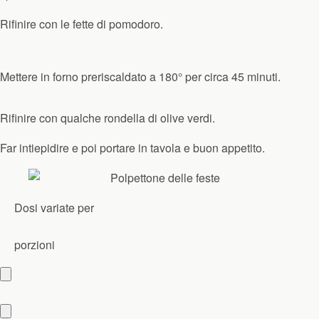
Rifinire con le fette di pomodoro.
Mettere in forno preriscaldato a 180° per circa 45 minuti.
Rifinire con qualche rondella di olive verdi.
Far intiepidire e poi portare in tavola e buon appetito.
Dosi variate per
porzioni