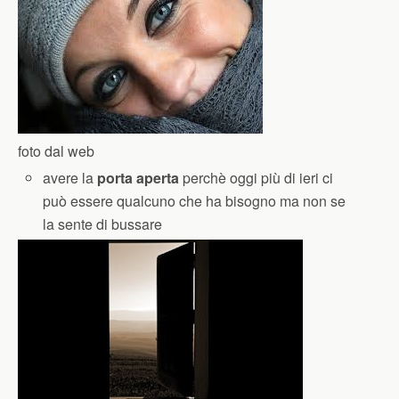
foto dal web
avere la
porta aperta
perchè oggi più di ieri ci
può essere qualcuno che ha bisogno ma non se
la sente di bussare