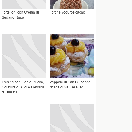
Tortelloni con Crema di
Tortine yogurt e cacao
Sedano Rapa
Fresine con Fiori di Zucca,
Zeppole di San Giuseppe
Colatura di Alici e Fonduta
ricetta di Sal De Riso
di Burrata