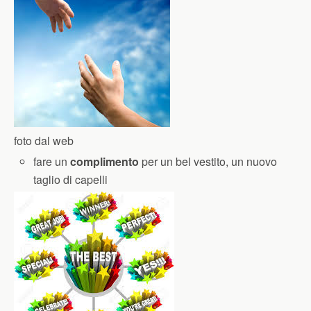
foto dal web
fare un
complimento
per un bel vestito, un nuovo
taglio di capelli