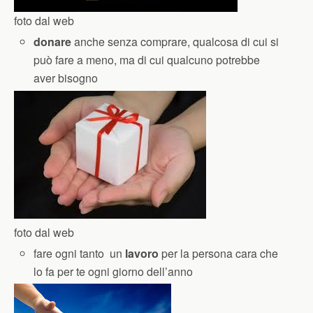
foto dal web
donare
anche senza comprare, qualcosa di cui si
può fare a meno, ma di cui qualcuno potrebbe
aver bisogno
foto dal web
fare ogni tanto un
lavoro
per la persona cara che
lo fa per te ogni giorno dell’anno