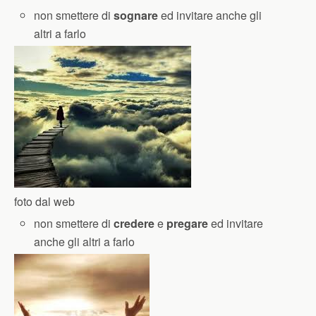
non smettere di
sognare
ed invitare anche gli
altri a farlo
foto dal web
non smettere di
credere
e
pregare
ed invitare
anche gli altri a farlo