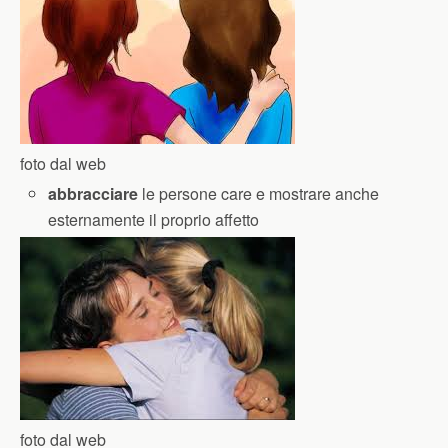
foto dal web
abbracciare
le persone care e mostrare anche
esternamente il proprio affetto
foto dal web