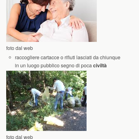
foto dal web
raccogliere cartacce o rifiuti lasciati da chiunque
in un luogo pubblico segno di poca
civiltà
foto dal web