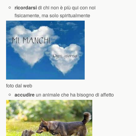
ricordarsi
di chi non è più qui con noi
fisicamente, ma solo spiritualmente
foto dal web
accudire
un animale che ha bisogno di affetto