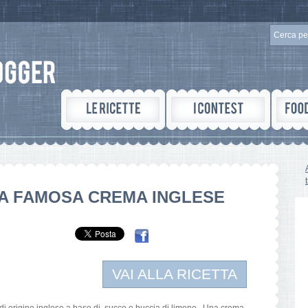
A FAMOSA CREMA INGLESE
VAI ALLA RICETTA