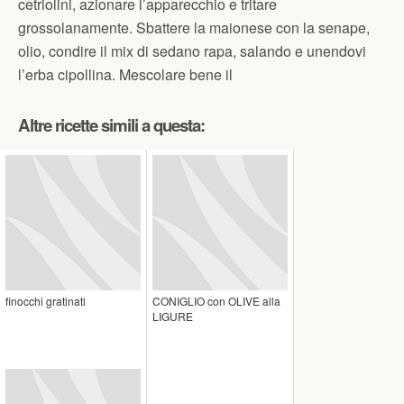
cetriolini, azionare l’apparecchio e tritare
grossolanamente. Sbattere la maionese con la senape,
olio, condire il mix di sedano rapa, salando e unendovi
l’erba cipollina. Mescolare bene il
Altre ricette simili a questa:
finocchi gratinati
CONIGLIO con OLIVE alla
LIGURE