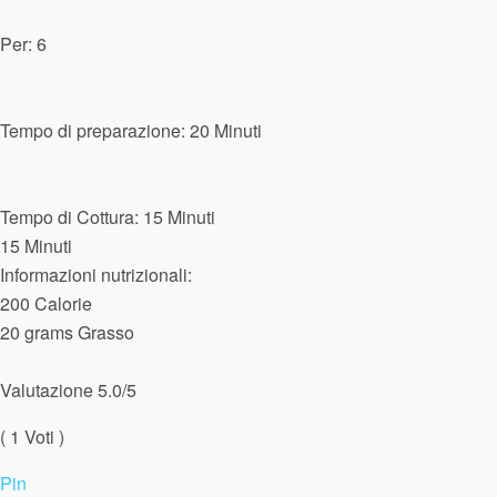
Per:
6
Tempo di preparazione:
20 Minuti
Tempo di Cottura:
15 Minuti
15 Minuti
Informazioni nutrizionali:
200 Calorie
20 grams Grasso
Valutazione
5.0
/5
(
1
Voti )
Pin