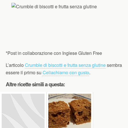
*Post in collaborazione con Inglese Gluten Free
L’articolo
Crumble di biscotti e frutta senza glutine
sembra
essere il primo su
Celiachiamo con gusto
.
Altre ricette simili a questa: